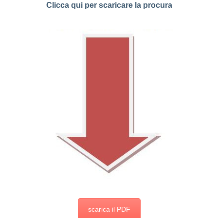
Clicca qui per scaricare la procura
scarica il PDF